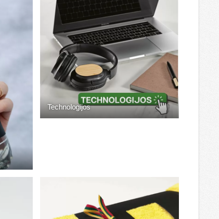
Technologijos