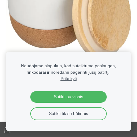
Naudojame slapukus, kad suteiktume paslaugas,
rinkodarai ir norėdami pagerinti jūsų patirtį.
Pritaikyti
Sutikti su visais
Sutikti tik su būtinais