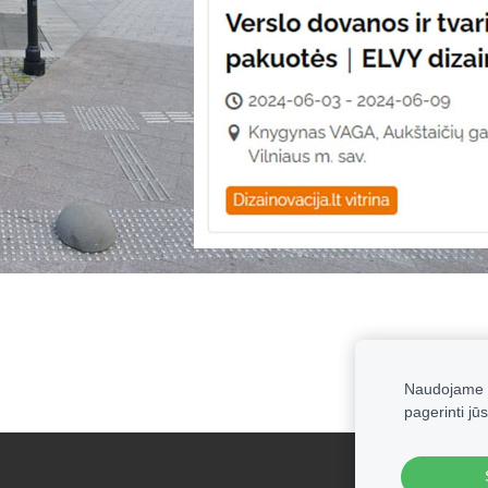
Naudojame s
pagerinti jūs