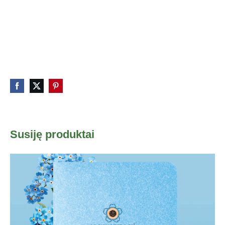
Susiję produktai