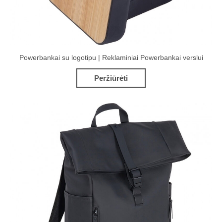
Powerbankai su logotipu | Reklaminiai Powerbankai verslui
Peržiūrėti