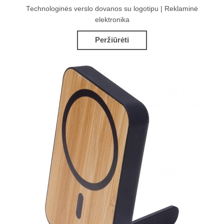
Technologinės verslo dovanos su logotipu | Reklaminė
elektronika
Peržiūrėti