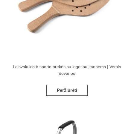
Laisvalaikio ir sporto prekės su logotipu įmonėms | Verslo
dovanos
Peržiūrėti