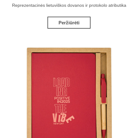
Reprezentacinės lietuviškos dovanos ir protokolo atributika
Peržiūrėti