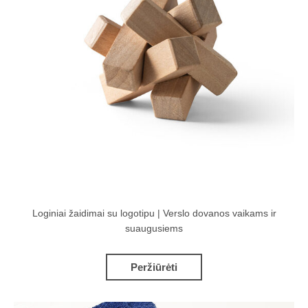
Loginiai žaidimai su logotipu | Verslo dovanos vaikams ir
suaugusiems
Peržiūrėti