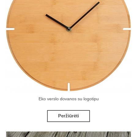
Eko verslo dovanos su logotipu
Peržiūrėti