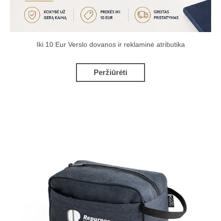
Iki 10 Eur Verslo dovanos ir reklaminė atributika
Peržiūrėti