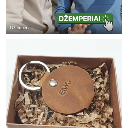
Džemperiai