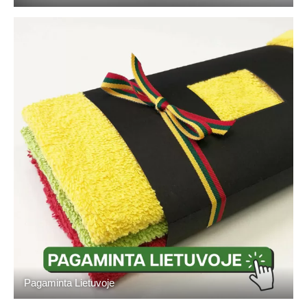
Pagaminta Lietuvoje