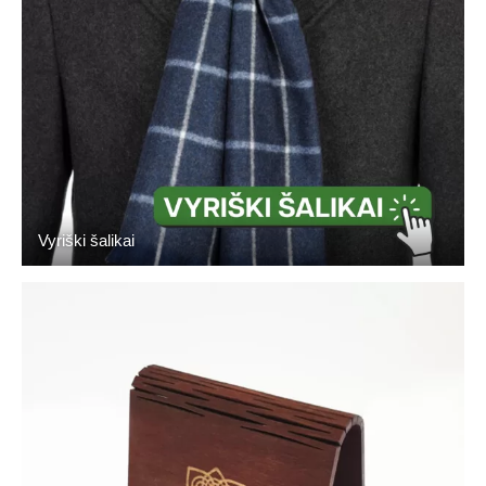
Vyriški šalikai