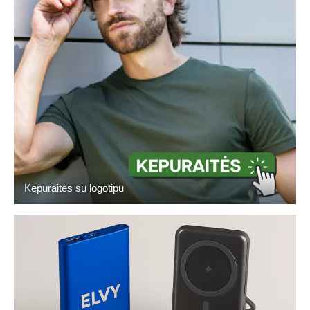
Kepuraitės su logotipu