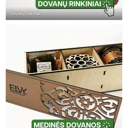
Dovanų rinkiniai