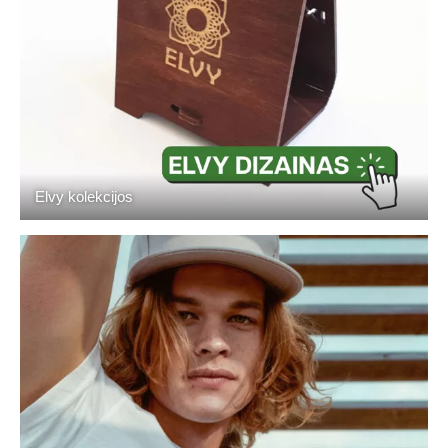
Elvy kolekcijos