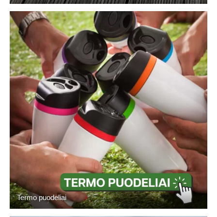
Termo puodeliai