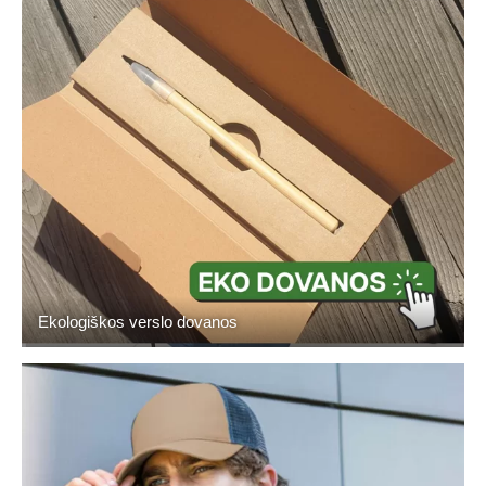
Ekologiškos verslo dovanos