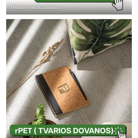
Medinės verslo dovanos