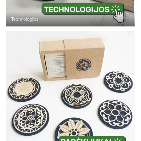
Technologijos