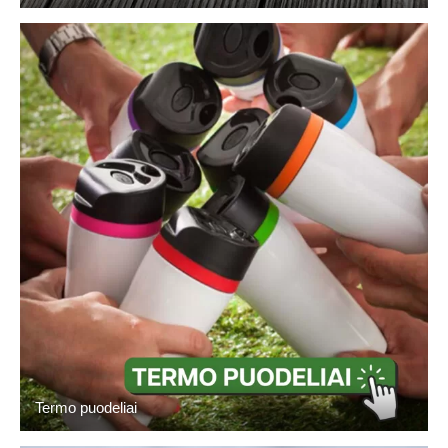
Termo puodeliai