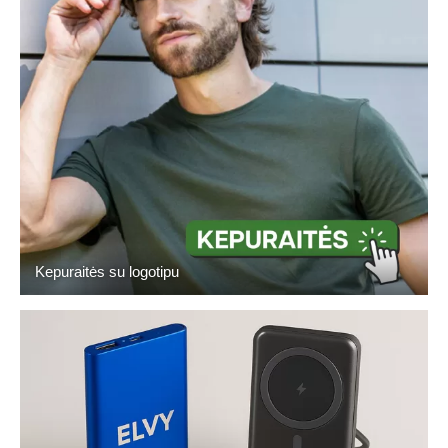
Kepuraitės su logotipu