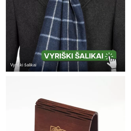
Vyriški šalikai