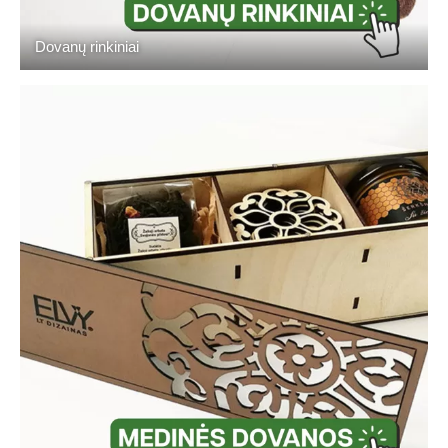
Dovanų rinkiniai