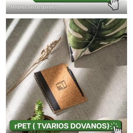
Medinės verslo dovanos