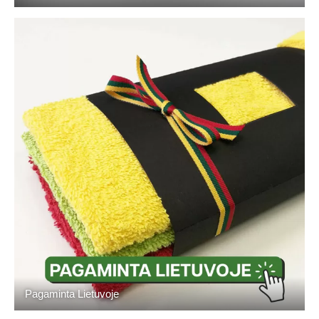
Pagaminta Lietuvoje