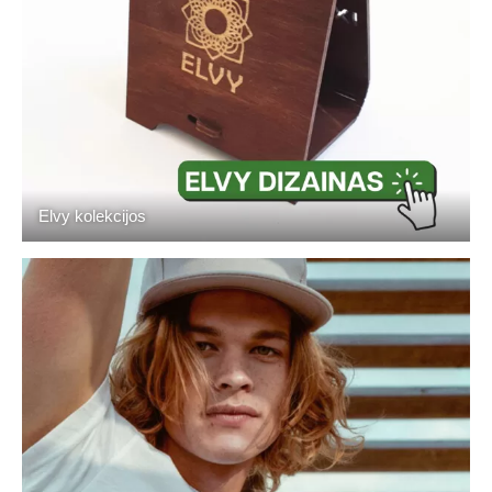
Elvy kolekcijos