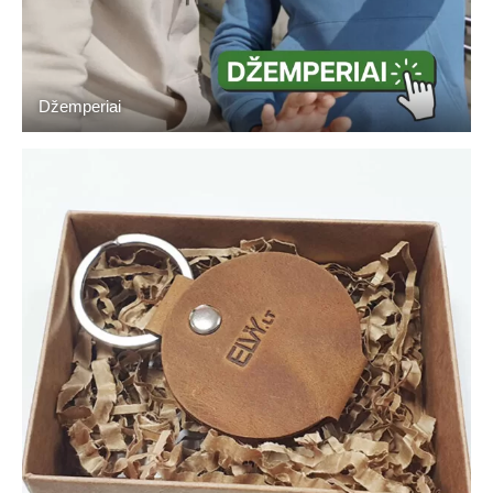
Džemperiai