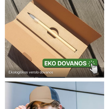
Ekologiškos verslo dovanos