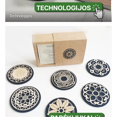
Technologijos