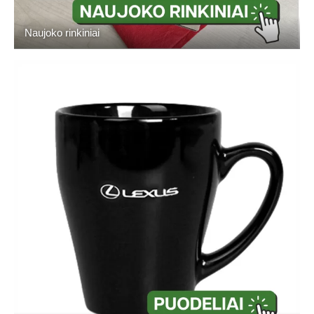
Naujoko rinkiniai