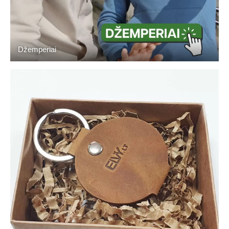
Džemperiai