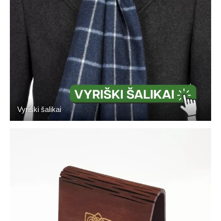
Vyriški šalikai