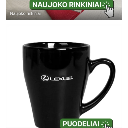
Naujoko rinkiniai