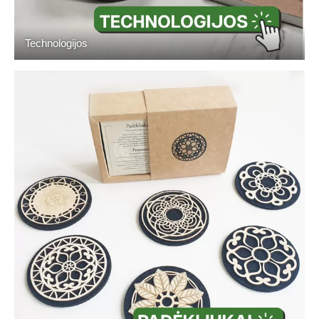
Technologijos