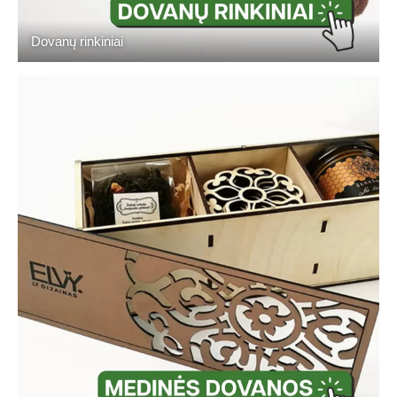
Dovanų rinkiniai