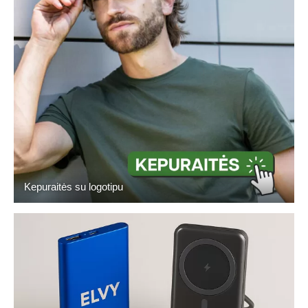
Kepuraitės su logotipu