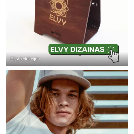
Elvy kolekcijos