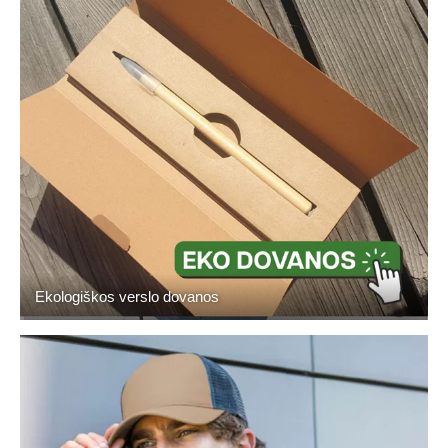
Ekologiškos verslo dovanos