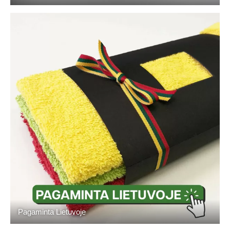
Pagaminta Lietuvoje