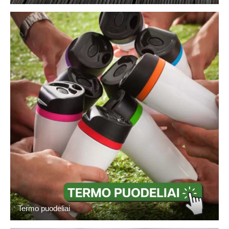
Termo puodeliai