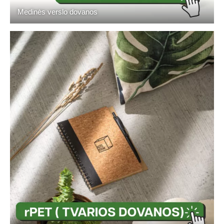
Medinės verslo dovanos