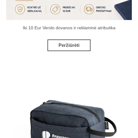
Iki 10 Eur Verslo dovanos ir reklaminė atributika
Peržiūrėti