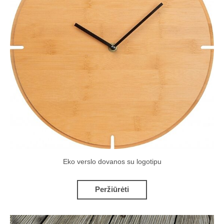
Eko verslo dovanos su logotipu
Peržiūrėti