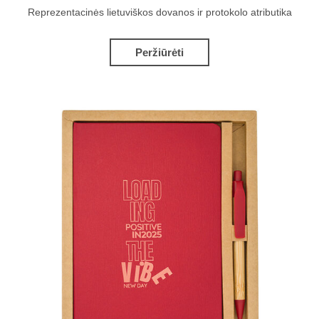
Reprezentacinės lietuviškos dovanos ir protokolo atributika
Peržiūrėti