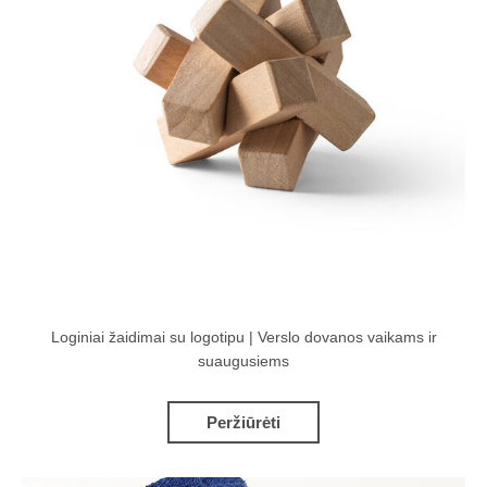
Loginiai žaidimai su logotipu | Verslo dovanos vaikams ir
suaugusiems
Peržiūrėti