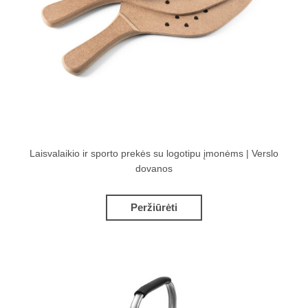
Laisvalaikio ir sporto prekės su logotipu įmonėms | Verslo
dovanos
Peržiūrėti